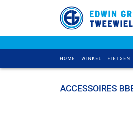
HOME
WINKEL
FIETSEN
ACCESSOIRES BBB