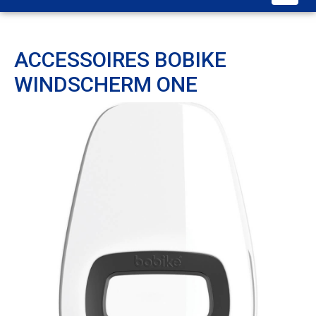
ACCESSOIRES BOBIKE
WINDSCHERM ONE