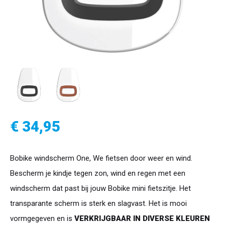
€ 34,95
Bobike windscherm One, We fietsen door weer en wind.
Bescherm je kindje tegen zon, wind en regen met een
windscherm dat past bij jouw Bobike mini fietszitje. Het
transparante scherm is sterk en slagvast. Het is mooi
vormgegeven en is
VERKRIJGBAAR IN DIVERSE KLEUREN