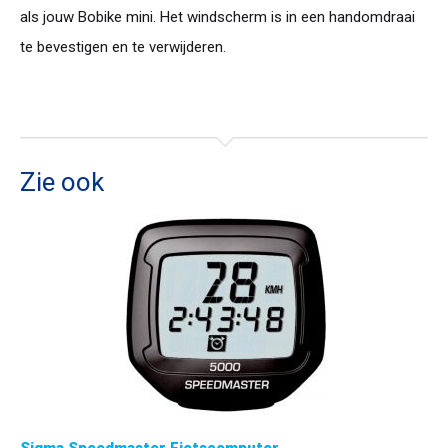
als jouw Bobike mini. Het windscherm is in een handomdraai
te bevestigen en te verwijderen.
Zie ook
Sigma Speedmaster Fietscomputer