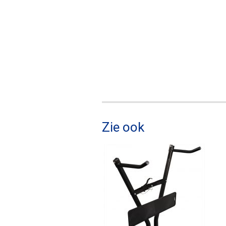
Zie ook