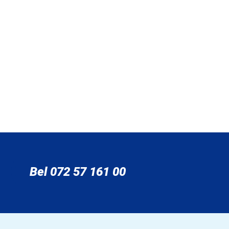
Bel 072 57 161 00