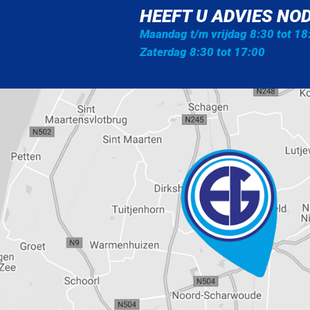
HEEFT U ADVIES NOD
Maandag t/m vrijdag 8:30 tot 18
Zaterdag 8:30 tot 17:00