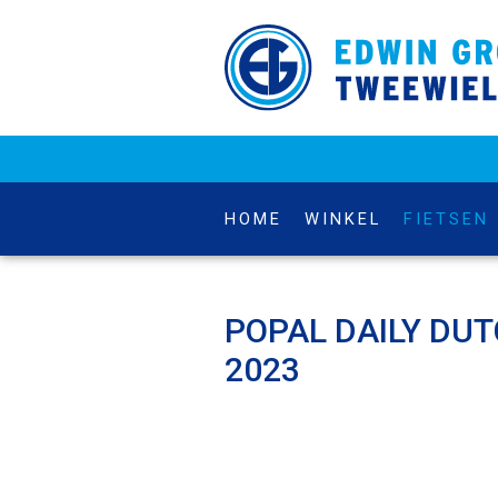
HOME
WINKEL
FIETSEN
POPAL DAILY DUT
2023