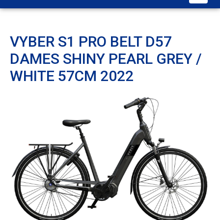
VYBER S1 PRO BELT D57
DAMES SHINY PEARL GREY /
WHITE 57CM 2022