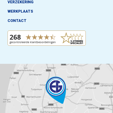
VERZEKERING
WERKPLAATS
CONTACT