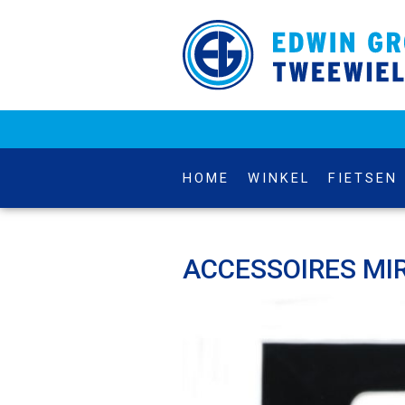
HOME
WINKEL
FIETSEN
ACCESSOIRES MI