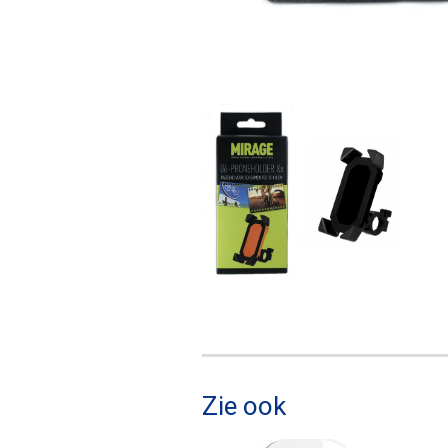
Zie ook