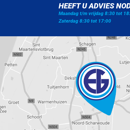
HEEFT U ADVIES NOD
Maandag t/m vrijdag 8:30 tot 18
Zaterdag 8:30 tot 17:00