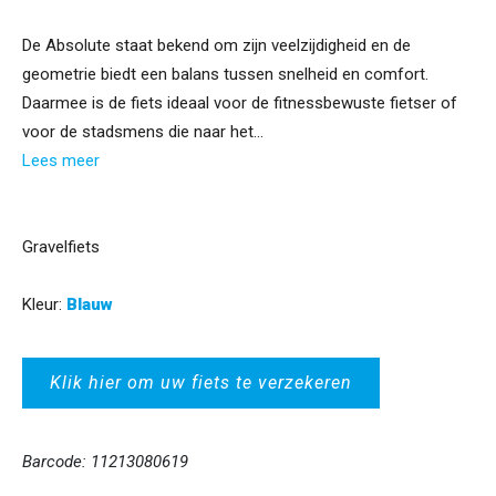
De Absolute staat bekend om zijn veelzijdigheid en de
geometrie biedt een balans tussen snelheid en comfort.
Daarmee is de fiets ideaal voor de fitnessbewuste fietser of
voor de stadsmens die naar het...
Lees meer
Gravelfiets
Kleur:
Blauw
Klik hier om uw fiets te verzekeren
Barcode: 11213080619