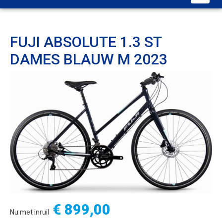
FUJI ABSOLUTE 1.3 ST
DAMES BLAUW M 2023
€ 899,00
Nu met inruil