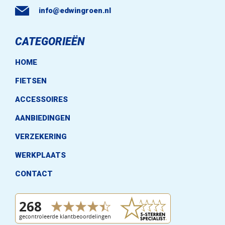
info@edwingroen.nl
CATEGORIEËN
HOME
FIETSEN
ACCESSOIRES
AANBIEDINGEN
VERZEKERING
WERKPLAATS
CONTACT