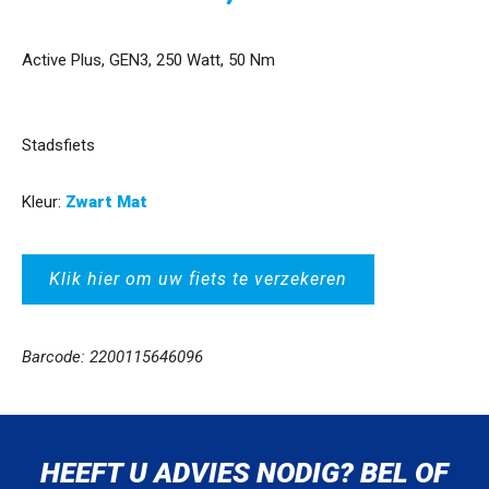
Active Plus, GEN3, 250 Watt, 50 Nm
Stadsfiets
Kleur:
Zwart Mat
Klik hier om uw fiets te verzekeren
Barcode: 2200115646096
HEEFT U ADVIES NODIG? BEL OF