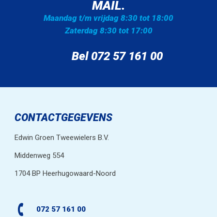
MAIL.
Maandag t/m vrijdag 8:30 tot 18:00
Zaterdag 8:30 tot 17:00
Bel 072 57 161 00
CONTACTGEGEVENS
Edwin Groen Tweewielers B.V.
Middenweg 554
1704 BP Heerhugowaard-Noord
072 57 161 00