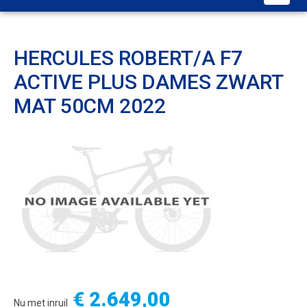
HERCULES ROBERT/A F7
ACTIVE PLUS DAMES ZWART
MAT 50CM 2022
€ 2.649,00
Nu met inruil