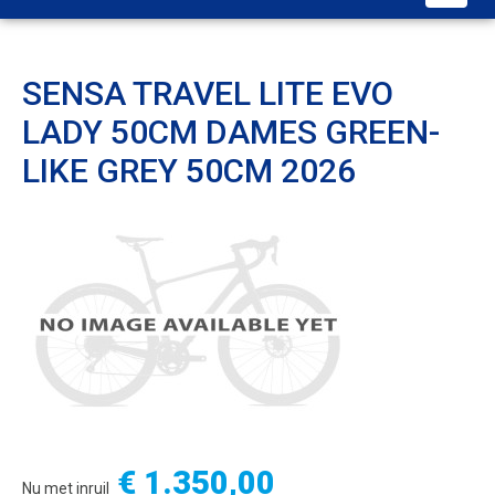
SENSA TRAVEL LITE EVO
LADY 50CM DAMES GREEN-
LIKE GREY 50CM 2026
€ 1.350,00
Nu met inruil