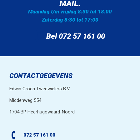
MAIL.
Maandag t/m vrijdag 8:30 tot 18:00
Zaterdag 8:30 tot 17:00
Bel 072 57 161 00
CONTACTGEGEVENS
Edwin Groen Tweewielers B.V.
Middenweg 554
1704 BP Heerhugowaard-Noord
072 57 161 00