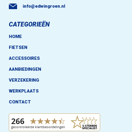
info@edwingroen.nl
CATEGORIEËN
HOME
FIETSEN
ACCESSOIRES
AANBIEDINGEN
VERZEKERING
WERKPLAATS
CONTACT