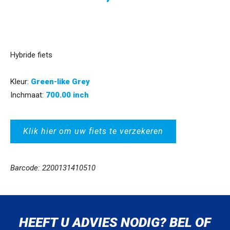
Hybride fiets
Kleur:
Green-like Grey
Inchmaat:
700.00 inch
Klik hier om uw fiets te verzekeren
Barcode: 2200131410510
HEEFT U ADVIES NODIG? BEL OF