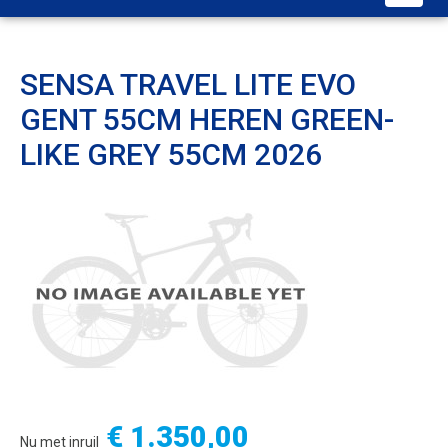
SENSA TRAVEL LITE EVO
GENT 55CM HEREN GREEN-
LIKE GREY 55CM 2026
€ 1.350,00
Nu met inruil