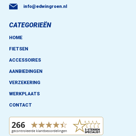
info@edwingroen.nl
CATEGORIEËN
HOME
FIETSEN
ACCESSOIRES
AANBIEDINGEN
VERZEKERING
WERKPLAATS
CONTACT