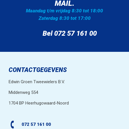
MAIL.
Maandag t/m vrijdag 8:30 tot 18:00
Zaterdag 8:30 tot 17:00
Bel 072 57 161 00
CONTACTGEGEVENS
Edwin Groen Tweewielers B.V.
Middenweg 554
1704 BP Heerhugowaard-Noord
072 57 161 00