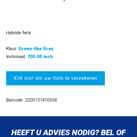
Hybride fiets
Kleur:
Green-like Grey
Inchmaat:
700.00 inch
Klik hier om uw fiets te verzekeren
Barcode: 2200131410558
HEEFT U ADVIES NODIG? BEL OF