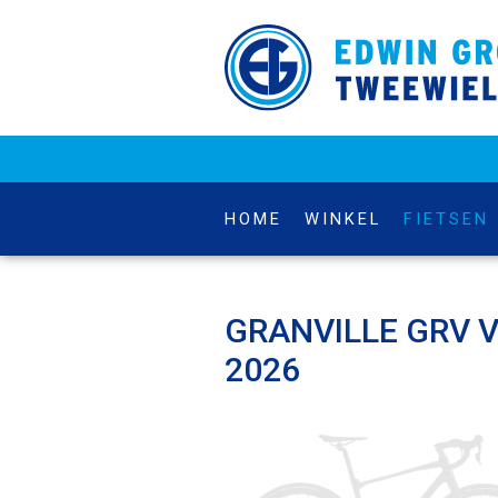
HOME
WINKEL
FIETSEN
GRANVILLE GRV 
2026