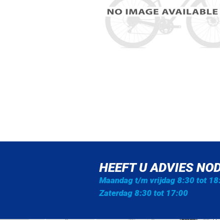
HEEFT U ADVIES NOD
Maandag t/m vrijdag 8:30 tot 18
Zaterdag 8:30 tot 17:00