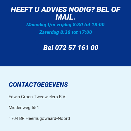
HEEFT U ADVIES NODIG? BEL OF
MAIL.
Maandag t/m vrijdag 8:30 tot 18:00
Zaterdag 8:30 tot 17:00
Bel 072 57 161 00
CONTACTGEGEVENS
Edwin Groen Tweewielers B.V.
Middenweg 554
1704 BP Heerhugowaard-Noord