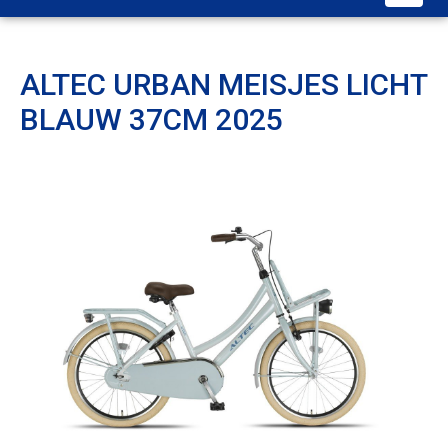
ALTEC URBAN MEISJES LICHT
BLAUW 37CM 2025