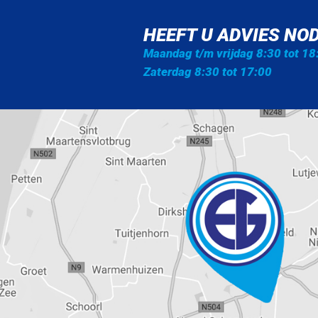
HEEFT U ADVIES NOD
Maandag t/m vrijdag 8:30 tot 18
Zaterdag 8:30 tot 17:00