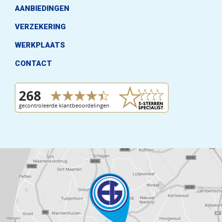
AANBIEDINGEN
VERZEKERING
WERKPLAATS
CONTACT