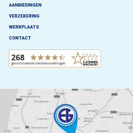
AANBIEDINGEN
VERZEKERING
WERKPLAATS
CONTACT