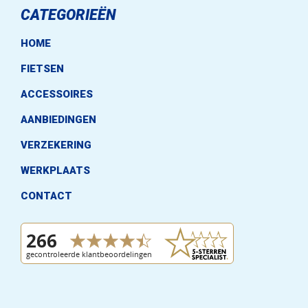
CATEGORIEËN
HOME
FIETSEN
ACCESSOIRES
AANBIEDINGEN
VERZEKERING
WERKPLAATS
CONTACT