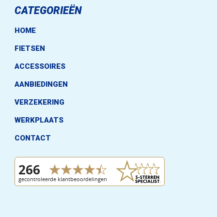
CATEGORIEËN
HOME
FIETSEN
ACCESSOIRES
AANBIEDINGEN
VERZEKERING
WERKPLAATS
CONTACT