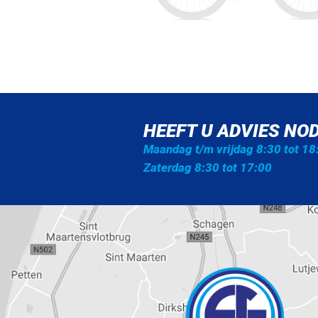
HEEFT U ADVIES NOD
Maandag t/m vrijdag 8:30 tot 18
Zaterdag 8:30 tot 17:00