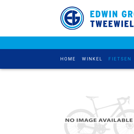
HOME
WINKEL
FIETSEN