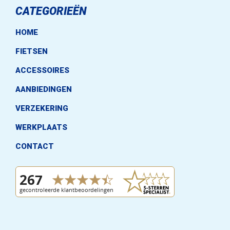
CATEGORIEËN
HOME
FIETSEN
ACCESSOIRES
AANBIEDINGEN
VERZEKERING
WERKPLAATS
CONTACT