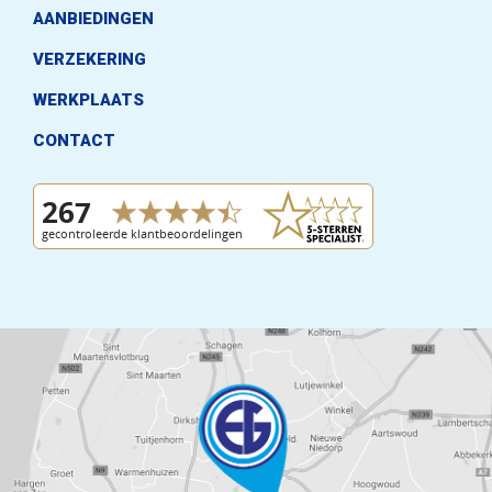
AANBIEDINGEN
VERZEKERING
WERKPLAATS
CONTACT