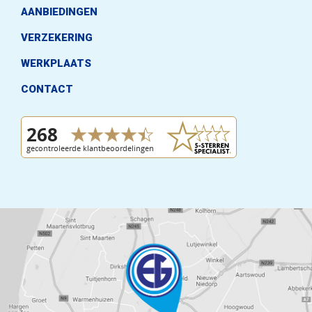
AANBIEDINGEN
VERZEKERING
WERKPLAATS
CONTACT