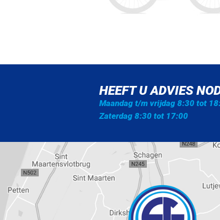
HEEFT U ADVIES NOD
Maandag t/m vrijdag 8:30 tot 18
Zaterdag 8:30 tot 17:00