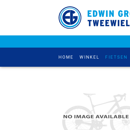
HOME
WINKEL
FIETSEN