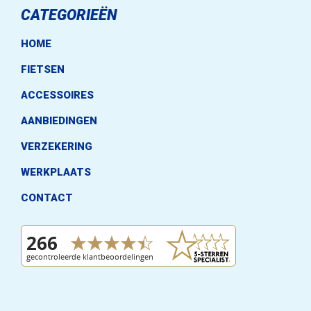
CATEGORIEËN
HOME
FIETSEN
ACCESSOIRES
AANBIEDINGEN
VERZEKERING
WERKPLAATS
CONTACT