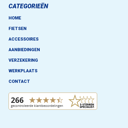
CATEGORIEËN
HOME
FIETSEN
ACCESSOIRES
AANBIEDINGEN
VERZEKERING
WERKPLAATS
CONTACT