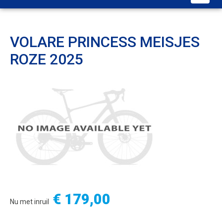
VOLARE PRINCESS MEISJES
ROZE 2025
€ 179,00
Nu met inruil