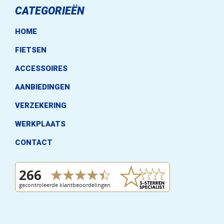
CATEGORIEËN
HOME
FIETSEN
ACCESSOIRES
AANBIEDINGEN
VERZEKERING
WERKPLAATS
CONTACT