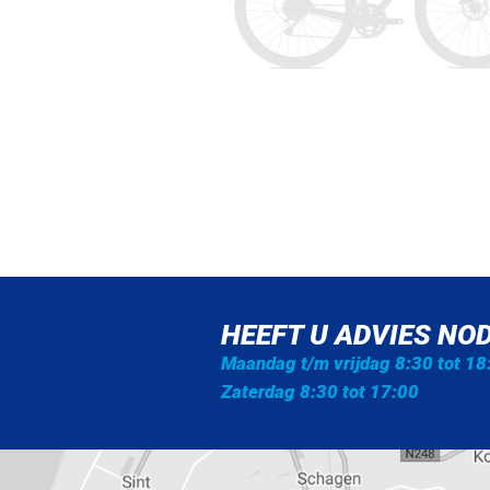
HEEFT U ADVIES NOD
Maandag t/m vrijdag 8:30 tot 18
Zaterdag 8:30 tot 17:00