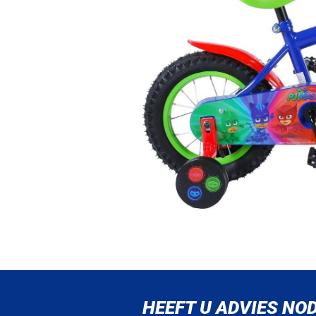
HEEFT U ADVIES NOD