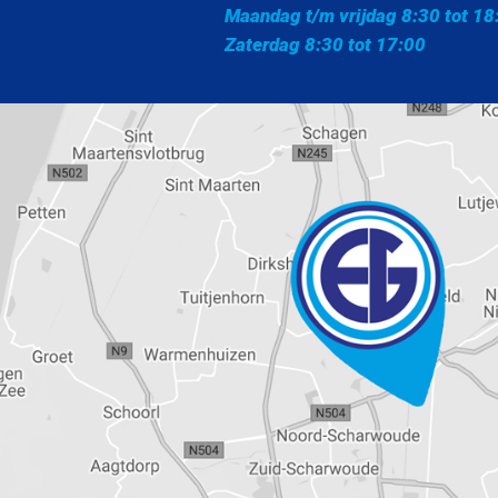
Maandag t/m vrijdag 8:30 tot 18
Zaterdag 8:30 tot 17:00