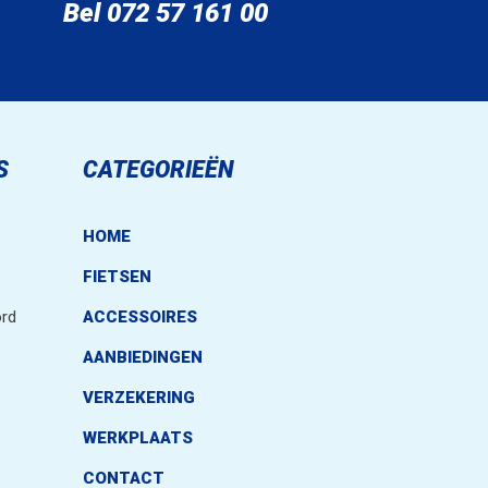
Bel 072 57 161 00
S
CATEGORIEËN
.
HOME
FIETSEN
rd
ACCESSOIRES
AANBIEDINGEN
VERZEKERING
WERKPLAATS
CONTACT