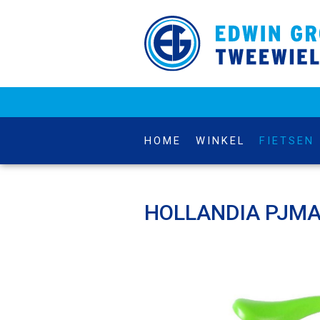
HOME
WINKEL
FIETSEN
HOLLANDIA PJMA